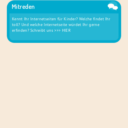
Mitreden
Kennt Ihr Internetseiten für Kinder? Welche findet Ihr
toll? Und welche Internetseite würdet Ihr gerne
erfinden? Schreibt uns
>>> HIER