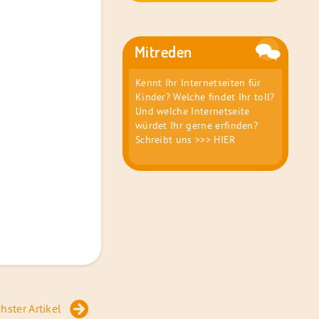
Mitreden
Kennt Ihr Internetseiten für
Kinder? Welche findet Ihr toll?
Und welche Internetseite
würdet Ihr gerne erfinden?
Schreibt uns
>>> HIER
hster Artikel