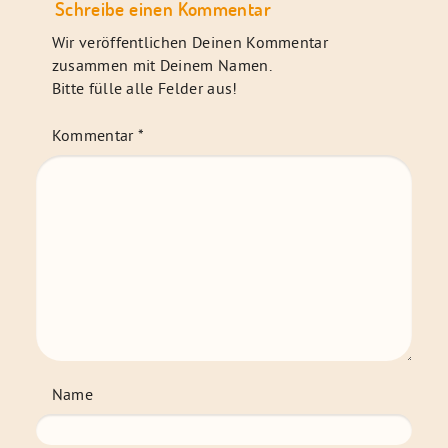
Schreibe einen Kommentar
Wir veröffentlichen Deinen Kommentar
zusammen mit Deinem Namen.
Bitte fülle alle Felder aus!
Kommentar
*
Name