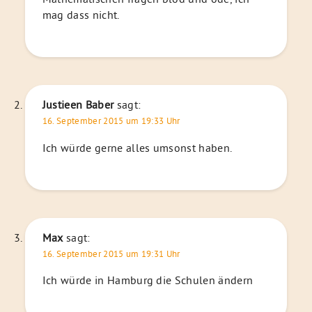
mag dass nicht.
Justieen Baber
sagt:
16. September 2015 um 19:33 Uhr
Ich würde gerne alles umsonst haben.
Max
sagt:
16. September 2015 um 19:31 Uhr
Ich würde in Hamburg die Schulen ändern