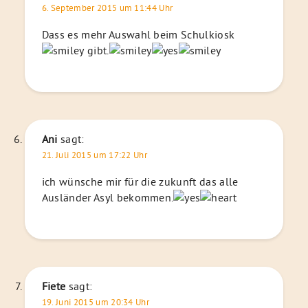
6. September 2015 um 11:44 Uhr
Dass es mehr Auswahl beim Schulkiosk
gibt.
Ani
sagt:
21. Juli 2015 um 17:22 Uhr
ich wünsche mir für die zukunft das alle
Ausländer Asyl bekommen.
Fiete
sagt:
19. Juni 2015 um 20:34 Uhr