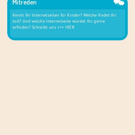
Mitreden
Kennt Ihr Internetseiten für Kinder? Welche findet Ihr
toll? Und welche Internetseite würdet Ihr gerne
erfinden? Schreibt uns
>>> HIER