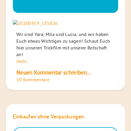
Wir sind Yara, Mila und Lucia, und wir haben
Euch etwas Wichtiges zu sagen! Schaut Euch
hier unseren Trickfilm mit unserer Botschaft
an!
mehr...
Neuen Kommentar schreiben...
10 Kommentare
Einkaufen ohne Verpackungen