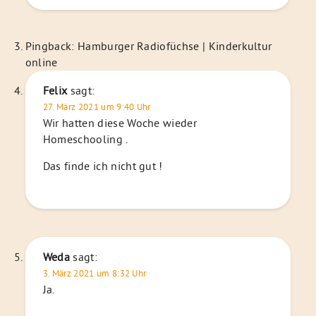
Pingback:
Hamburger Radiofüchse | Kinderkultur
online
Felix
sagt:
27. März 2021 um 9:40 Uhr
Wir hatten diese Woche wieder
Homeschooling .
Das finde ich nicht gut !
Weda
sagt:
3. März 2021 um 8:32 Uhr
Ja.