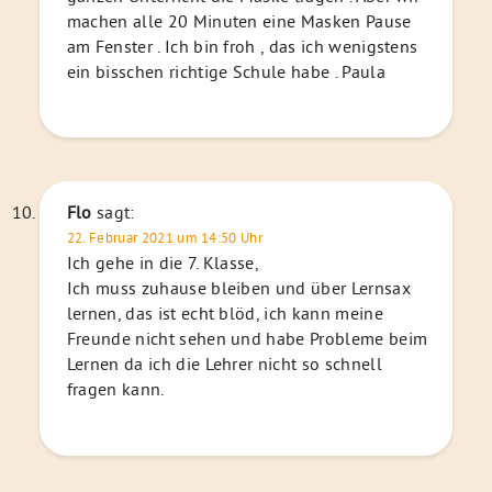
machen alle 20 Minuten eine Masken Pause
am Fenster . Ich bin froh , das ich wenigstens
ein bisschen richtige Schule habe . Paula
Flo
sagt:
22. Februar 2021 um 14:50 Uhr
Ich gehe in die 7. Klasse,
Ich muss zuhause bleiben und über Lernsax
lernen, das ist echt blöd, ich kann meine
Freunde nicht sehen und habe Probleme beim
Lernen da ich die Lehrer nicht so schnell
fragen kann.