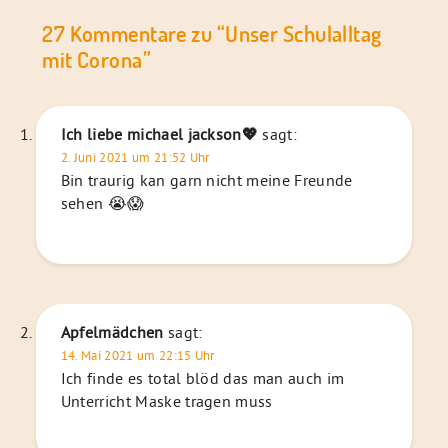
27 Kommentare zu “
Unser Schulalltag
mit Corona
”
Ich liebe michael jackson💖
sagt:
2. Juni 2021 um 21:52 Uhr
Bin traurig kan garn nicht meine Freunde
sehen 😭😱
Apfelmädchen
sagt:
14. Mai 2021 um 22:15 Uhr
Ich finde es total blöd das man auch im
Unterricht Maske tragen muss