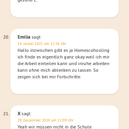
Emilia
sagt:
14. Januar 2021 um 12:56 Uhr
Hallo inzwischen gibt es ja Homescohooling
ich finde es eigentlich ganz okay weil ich mir
die Arbeit einteilen kann und inruhe arbeiten
kann ohne mich ablenken zu lassen. So
zeigen sich bei mir Fortschritte.
X
sagt:
29. Dezember 2020 um 12:09 Uhr
Yeah wir müssen nicht in die Schule