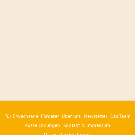
Für Erwachsene: Förderer
Über uns
Newsletter
Das Team
Auszeichnungen
Kontakt & Impressum
Datenschutzerklärung