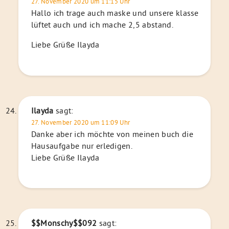
27. November 2020 um 11:15 Uhr
Hallo ich trage auch maske und unsere klasse
lüftet auch und ich mache 2,5 abstand.
Liebe Grüße Ilayda
Ilayda
sagt:
27. November 2020 um 11:09 Uhr
Danke aber ich möchte von meinen buch die
Hausaufgabe nur erledigen.
Liebe Grüße Ilayda
$$Monschy$$092
sagt: