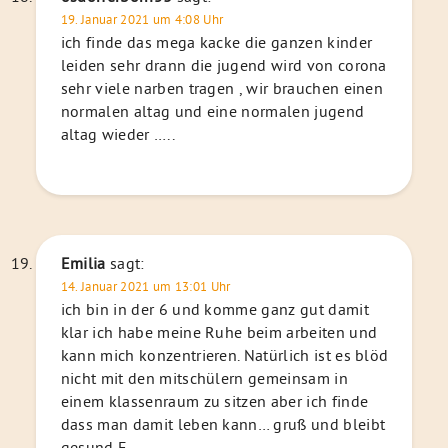
19. Januar 2021 um 4:08 Uhr
ich finde das mega kacke die ganzen kinder
leiden sehr drann die jugend wird von corona
sehr viele narben tragen , wir brauchen einen
normalen altag und eine normalen jugend
altag wieder …..
Emilia
sagt:
14. Januar 2021 um 13:01 Uhr
ich bin in der 6 und komme ganz gut damit
klar ich habe meine Ruhe beim arbeiten und
kann mich konzentrieren. Natürlich ist es blöd
nicht mit den mitschülern gemeinsam in
einem klassenraum zu sitzen aber ich finde
dass man damit leben kann… gruß und bleibt
gesund E.