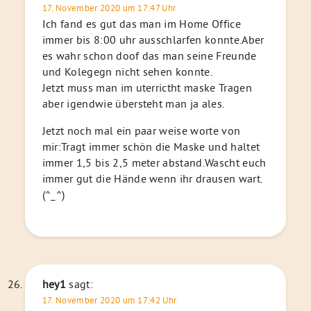
17. November 2020 um 17:47 Uhr
Ich fand es gut das man im Home Office
immer bis 8:00 uhr ausschlarfen konnte.Aber
es wahr schon doof das man seine Freunde
und Kolegegn nicht sehen konnte.
Jetzt muss man im uterrictht maske Tragen
aber igendwie übersteht man ja ales.
Jetzt noch mal ein paar weise worte von
mir:Tragt immer schön die Maske und haltet
immer 1,5 bis 2,5 meter abstand.Wascht euch
immer gut die Hände wenn ihr drausen wart.
(^_^)
hey1
sagt:
17. November 2020 um 17:42 Uhr