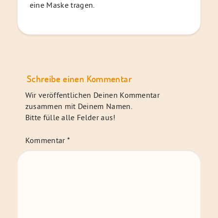
eine Maske tragen.
Schreibe einen Kommentar
Wir veröffentlichen Deinen Kommentar
zusammen mit Deinem Namen.
Bitte fülle alle Felder aus!
Kommentar
*