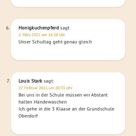
Honigkuchenpferd
sagt:
2. März 2021 um 14:28 Uhr
Unser Schultag geht genau gleich
Louis Stark
sagt:
27. Februar 2021 um 20:33 Uhr
Bei uns in der Schule müssen wir Abstant
halten Händewaschen
Ich gehe in die 3 Klaase an der Grundschule
Oberdorf