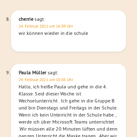
cherrie
sagt:
24. Februar 2021 um 16:09 Uhr
wir können wieder in die schule
Paula Müller
sagt:
24. Februar 2021 um 10:05 Uhr
Hallo, ich heiße Paula und gehe in die 4.
Klasse. Seid dieser Woche ist
Wechselunterricht . Ich gehe in die Gruppe B
und bin Dienstags und Freitags in der Schule .
Wenn ich kein Unterricht in der Schule habe ,
werde ich über Microsoft Teams unterrichtet
.Wir müssen alle 20 Minuten lüften und denn
ganzen Unterricht die Maske tragen . Aber wir