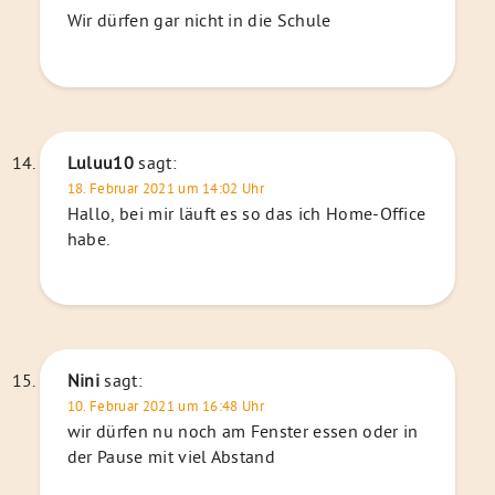
Wir dürfen gar nicht in die Schule
Luluu10
sagt:
18. Februar 2021 um 14:02 Uhr
Hallo, bei mir läuft es so das ich Home-Office
habe.
Nini
sagt:
10. Februar 2021 um 16:48 Uhr
wir dürfen nu noch am Fenster essen oder in
der Pause mit viel Abstand