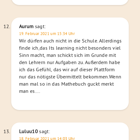
Aurum
sagt:
19. Februar 2021 um 15:34 Uhr
Wir dürfen auch nicht in die Schule. Allerdings
finde ich,das Its learning nicht besonders viel
Sinn macht, man schickt sich im Grunde mit
den Lehrern nur Aufgaben zu. Außerdem habe
ich das Gefühl, das wir auf dieser Plattform
nur das nötigste Übermittelt bekommen.Wenn
man mal so in das Mathebuch guckt merkt
man es….
Luluu10
sagt:
18. Februar 2021 um 14:03 Uhr