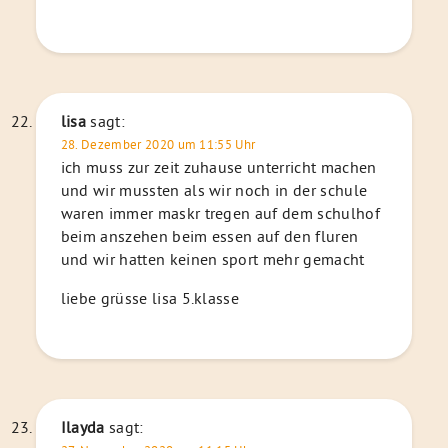
lisa
sagt:
28. Dezember 2020 um 11:55 Uhr
ich muss zur zeit zuhause unterricht machen
und wir mussten als wir noch in der schule
waren immer maskr tregen auf dem schulhof
beim anszehen beim essen auf den fluren
und wir hatten keinen sport mehr gemacht
liebe grüsse lisa 5.klasse
Ilayda
sagt: