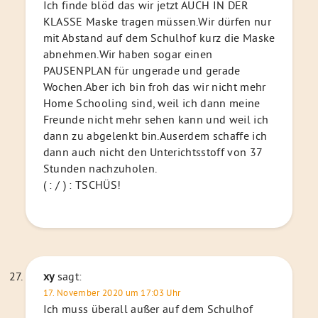
Ich finde blöd das wir jetzt AUCH IN DER
KLASSE Maske tragen müssen.Wir dürfen nur
mit Abstand auf dem Schulhof kurz die Maske
abnehmen.Wir haben sogar einen
PAUSENPLAN für ungerade und gerade
Wochen.Aber ich bin froh das wir nicht mehr
Home Schooling sind, weil ich dann meine
Freunde nicht mehr sehen kann und weil ich
dann zu abgelenkt bin.Auserdem schaffe ich
dann auch nicht den Unterichtsstoff von 37
Stunden nachzuholen.
( : / ) : TSCHÜS!
xy
sagt:
17. November 2020 um 17:03 Uhr
Ich muss überall außer auf dem Schulhof