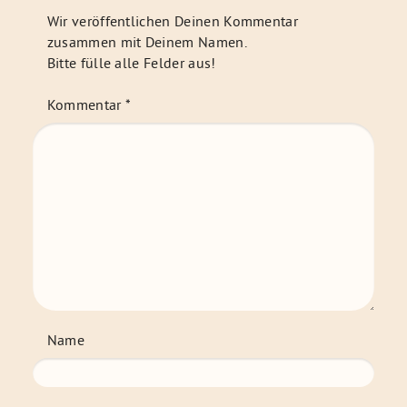
Wir veröffentlichen Deinen Kommentar
zusammen mit Deinem Namen.
Bitte fülle alle Felder aus!
Kommentar
*
Name