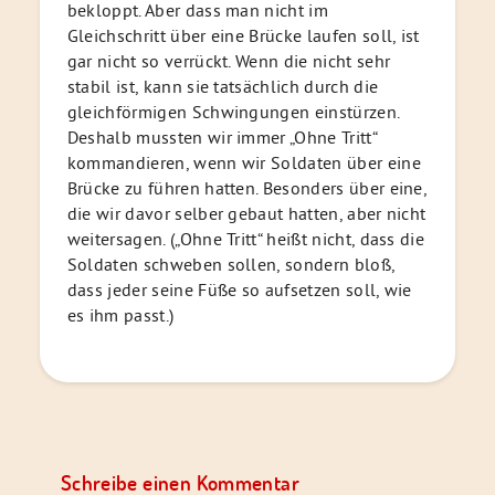
bekloppt. Aber dass man nicht im
Gleichschritt über eine Brücke laufen soll, ist
gar nicht so verrückt. Wenn die nicht sehr
stabil ist, kann sie tatsächlich durch die
gleichförmigen Schwingungen einstürzen.
Deshalb mussten wir immer „Ohne Tritt“
kommandieren, wenn wir Soldaten über eine
Brücke zu führen hatten. Besonders über eine,
die wir davor selber gebaut hatten, aber nicht
weitersagen. („Ohne Tritt“ heißt nicht, dass die
Soldaten schweben sollen, sondern bloß,
dass jeder seine Füße so aufsetzen soll, wie
es ihm passt.)
Schreibe einen Kommentar