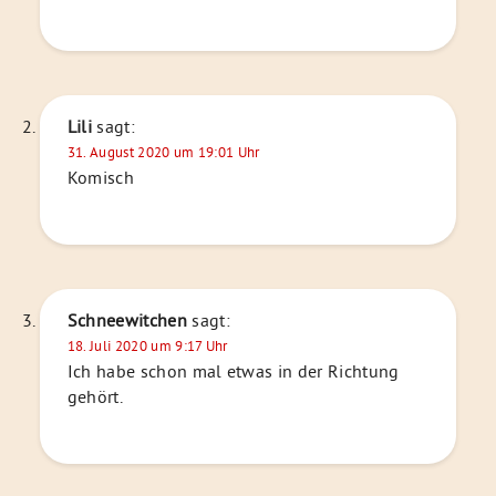
Lili
sagt:
31. August 2020 um 19:01 Uhr
Komisch
Schneewitchen
sagt:
18. Juli 2020 um 9:17 Uhr
Ich habe schon mal etwas in der Richtung
gehört.