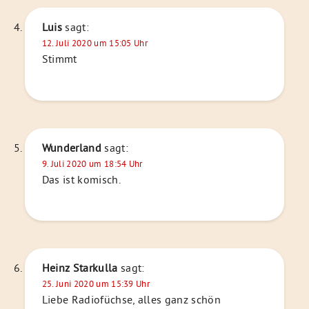
Luis
sagt:
12. Juli 2020 um 15:05 Uhr
Stimmt
Wunderland
sagt:
9. Juli 2020 um 18:54 Uhr
Das ist komisch.
Heinz Starkulla
sagt:
25. Juni 2020 um 15:39 Uhr
Liebe Radiofüchse, alles ganz schön