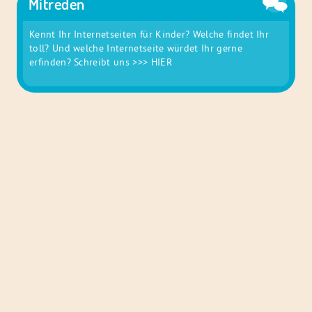
Mitreden
Kennt Ihr Internetseiten für Kinder? Welche findet Ihr
toll? Und welche Internetseite würdet Ihr gerne
erfinden? Schreibt uns
>>> HIER