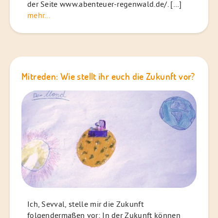
der Seite www.abenteuer-regenwald.de/. […]
mehr...
Mitreden: Wie stellt ihr euch die Zukunft vor?
Ich, Sevval, stelle mir die Zukunft
folgendermaßen vor: In der Zukunft können