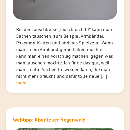
Bei der Tauschbörse „Tausch dich fit“ kann man
Sachen tauschen, zum Beispiel Armbänder,
Pokemon-Karten und anderes Spielzeug. Wenn
man so ein Armband gerne haben möchte,
kann man einen Vorschlag machen, gegen was
man tauschen möchte. Ich finde das gut, weil
man so alte Sachen loswerden kann, die man
nicht mehr braucht und dafür tolle neue […]
mehr...
Webtipp: Abenteuer Regenwald