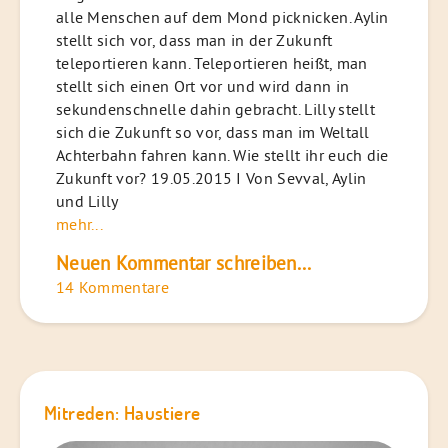
alle Menschen auf dem Mond picknicken. Aylin
stellt sich vor, dass man in der Zukunft
teleportieren kann. Teleportieren heißt, man
stellt sich einen Ort vor und wird dann in
sekundenschnelle dahin gebracht. Lilly stellt
sich die Zukunft so vor, dass man im Weltall
Achterbahn fahren kann. Wie stellt ihr euch die
Zukunft vor? 19.05.2015 I Von Sevval, Aylin
und Lilly
mehr...
Neuen Kommentar schreiben...
14 Kommentare
Mitreden: Haustiere