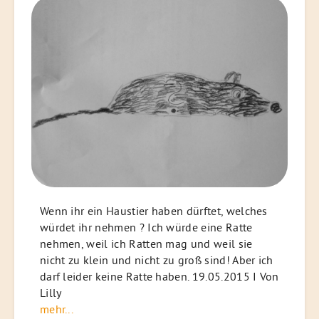
Wenn ihr ein Haustier haben dürftet, welches
würdet ihr nehmen ? Ich würde eine Ratte
nehmen, weil ich Ratten mag und weil sie
nicht zu klein und nicht zu groß sind! Aber ich
darf leider keine Ratte haben. 19.05.2015 I Von
Lilly
mehr...