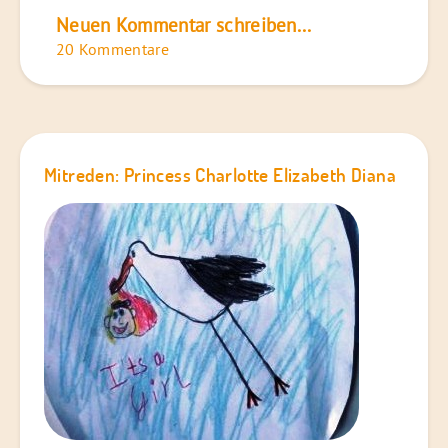
Neuen Kommentar schreiben...
20 Kommentare
Mitreden: Princess Charlotte Elizabeth Diana