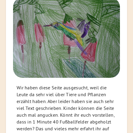
Wir haben diese Seite ausgesucht, weil die
Leute da sehr viel über Tiere und Pflanzen
erzählt haben. Aber leider haben sie auch sehr
viel Text geschrieben. Kinder können die Seite
auch mal angucken. Könnt ihr euch vorstellen,
dass in 1 Minute 40 Fußballfelder abgeholzt
werden? Das und vieles mehr erfahrt ihr auf